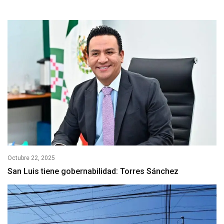
Octubre 22, 2025
San Luis tiene gobernabilidad: Torres Sánchez