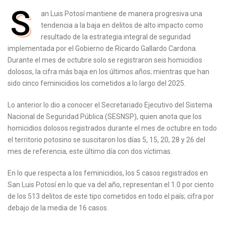
S
an Luis Potosí mantiene de manera progresiva una
tendencia a la baja en delitos de alto impacto como
resultado de la estrategia integral de seguridad
implementada por el Gobierno de Ricardo Gallardo Cardona.
Durante el mes de octubre solo se registraron seis homicidios
dolosos, la cifra más baja en los últimos años; mientras que han
sido cinco feminicidios los cometidos a lo largo del 2025.
Lo anterior lo dio a conocer el Secretariado Ejecutivo del Sistema
Nacional de Seguridad Pública (SESNSP), quien anota que los
homicidios dolosos registrados durante el mes de octubre en todo
el territorio potosino se suscitaron los días 5, 15, 20, 28 y 26 del
mes de referencia, este último día con dos víctimas.
En lo que respecta a los feminicidios, los 5 casos registrados en
San Luis Potosí en lo que va del año, representan el 1.0 por ciento
de los 513 delitos de este tipo cometidos en todo el país; cifra por
debajo de la media de 16 casos.