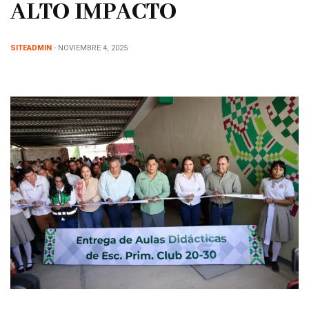
ALTO IMPACTO
SITEADMIN
- NOVIEMBRE 4, 2025