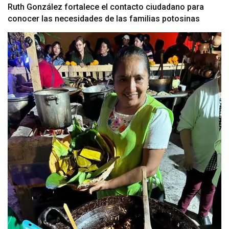
Ruth González fortalece el contacto ciudadano para
conocer las necesidades de las familias potosinas