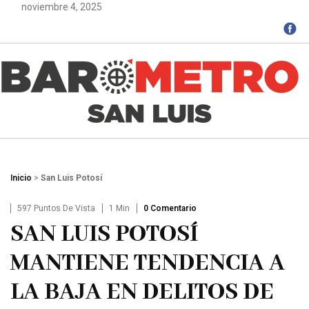
noviembre 4, 2025
Inicio
>
San Luis Potosí
597 Puntos De Vista
1 Min
0 Comentario
SAN LUIS POTOSÍ
MANTIENE TENDENCIA A
LA BAJA EN DELITOS DE