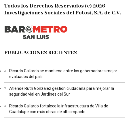
Todos los Derechos Reservados (c) 2026
Investigaciones Sociales del Potosí, S.A. de C.V.
PUBLICACIONES RECIENTES
Ricardo Gallardo se mantiene entre los gobernadores mejor
evaluados del país
Atiende Ruth González gestión ciudadana para mejorar la
seguridad vial en Jardines del Sur
Ricardo Gallardo fortalece la infraestructura de Villa de
Guadalupe con más obras de alto impacto