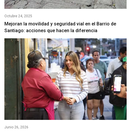
Octubre 24, 2025
Mejoran la movilidad y seguridad vial en el Barrio de
Santiago: acciones que hacen la diferencia
Junio 26, 2026