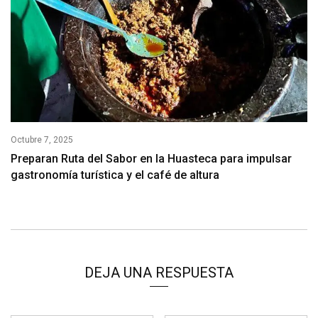
Octubre 7, 2025
Preparan Ruta del Sabor en la Huasteca para impulsar
gastronomía turística y el café de altura
DEJA UNA RESPUESTA