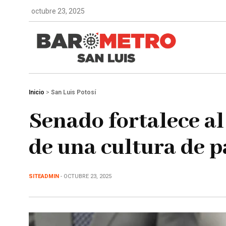
octubre 23, 2025
Inicio
>
San Luis Potosí
Senado fortalece 
de una cultura de p
SITEADMIN
- OCTUBRE 23, 2025