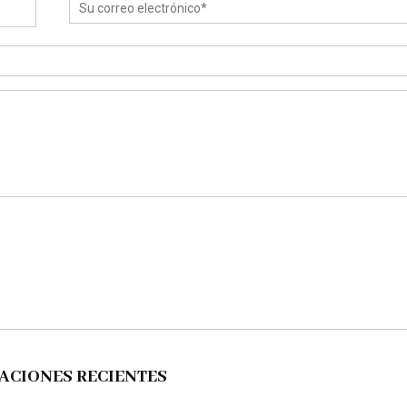
ACIONES RECIENTES