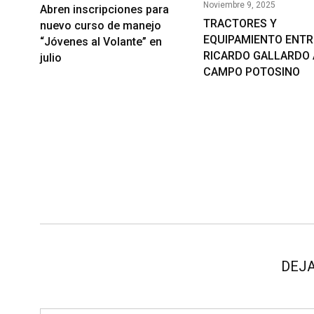
Noviembre 9, 2025
Abren inscripciones para
TRACTORES Y
nuevo curso de manejo
EQUIPAMIENTO ENT
“Jóvenes al Volante” en
RICARDO GALLARDO 
julio
CAMPO POTOSINO
DEJA