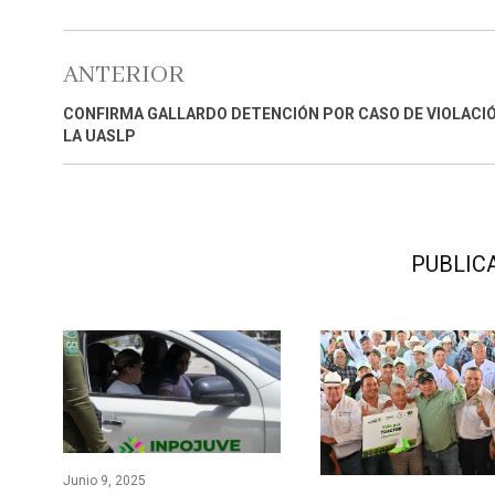
ANTERIOR
CONFIRMA GALLARDO DETENCIÓN POR CASO DE VIOLACI
LA UASLP
PUBLIC
Junio 9, 2025