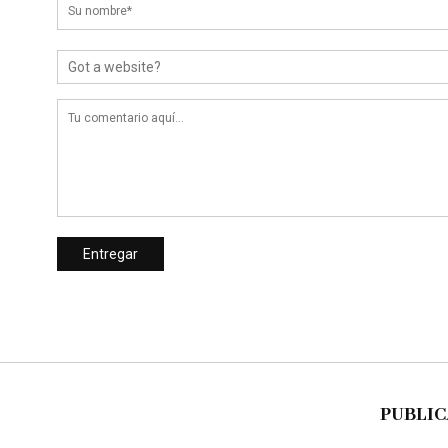
PUBLIC