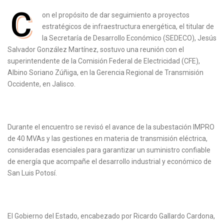
C
on el propósito de dar seguimiento a proyectos
estratégicos de infraestructura energética, el titular de
la Secretaría de Desarrollo Económico (SEDECO), Jesús
Salvador González Martínez, sostuvo una reunión con el
superintendente de la Comisión Federal de Electricidad (CFE),
Albino Soriano Zúñiga, en la Gerencia Regional de Transmisión
Occidente, en Jalisco.
Durante el encuentro se revisó el avance de la subestación IMPRO
de 40 MVAs y las gestiones en materia de transmisión eléctrica,
consideradas esenciales para garantizar un suministro confiable
de energía que acompañe el desarrollo industrial y económico de
San Luis Potosí.
El Gobierno del Estado, encabezado por Ricardo Gallardo Cardona,