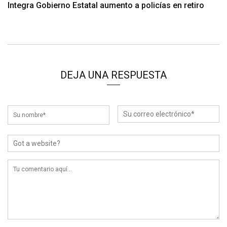
Integra Gobierno Estatal aumento a policías en retiro
DEJA UNA RESPUESTA