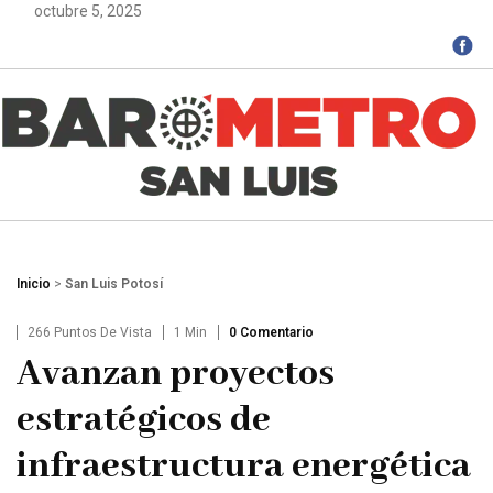
octubre 5, 2025
Inicio
>
San Luis Potosí
266 Puntos De Vista
1 Min
0 Comentario
Avanzan proyectos
estratégicos de
infraestructura energética