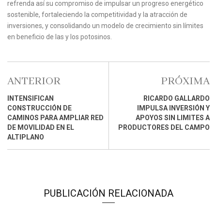
refrenda así su compromiso de impulsar un progreso energético
sostenible, fortaleciendo la competitividad y la atracción de
inversiones, y consolidando un modelo de crecimiento sin límites
en beneficio de las y los potosinos.
ANTERIOR
PRÓXIMA
INTENSIFICAN
RICARDO GALLARDO
CONSTRUCCIÓN DE
IMPULSA INVERSIÓN Y
CAMINOS PARA AMPLIAR RED
APOYOS SIN LIMITES A
DE MOVILIDAD EN EL
PRODUCTORES DEL CAMPO
ALTIPLANO
PUBLICACIÓN RELACIONADA