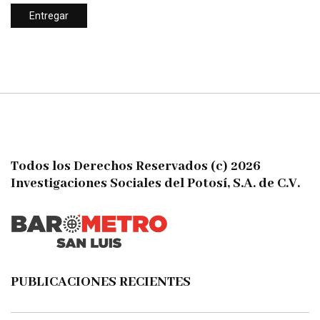
Todos los Derechos Reservados (c) 2026
Investigaciones Sociales del Potosí, S.A. de C.V.
PUBLICACIONES RECIENTES