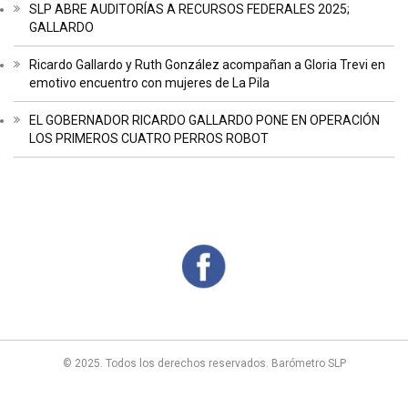
SLP ABRE AUDITORÍAS A RECURSOS FEDERALES 2025;
GALLARDO
Ricardo Gallardo y Ruth González acompañan a Gloria Trevi en
emotivo encuentro con mujeres de La Pila
EL GOBERNADOR RICARDO GALLARDO PONE EN OPERACIÓN
LOS PRIMEROS CUATRO PERROS ROBOT
© 2025. Todos los derechos reservados. Barómetro SLP