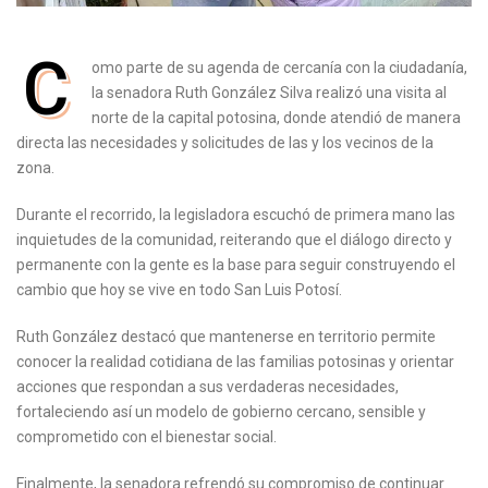
C
omo parte de su agenda de cercanía con la ciudadanía,
la senadora Ruth González Silva realizó una visita al
norte de la capital potosina, donde atendió de manera
directa las necesidades y solicitudes de las y los vecinos de la
zona.
Durante el recorrido, la legisladora escuchó de primera mano las
inquietudes de la comunidad, reiterando que el diálogo directo y
permanente con la gente es la base para seguir construyendo el
cambio que hoy se vive en todo San Luis Potosí.
Ruth González destacó que mantenerse en territorio permite
conocer la realidad cotidiana de las familias potosinas y orientar
acciones que respondan a sus verdaderas necesidades,
fortaleciendo así un modelo de gobierno cercano, sensible y
comprometido con el bienestar social.
Finalmente, la senadora refrendó su compromiso de continuar