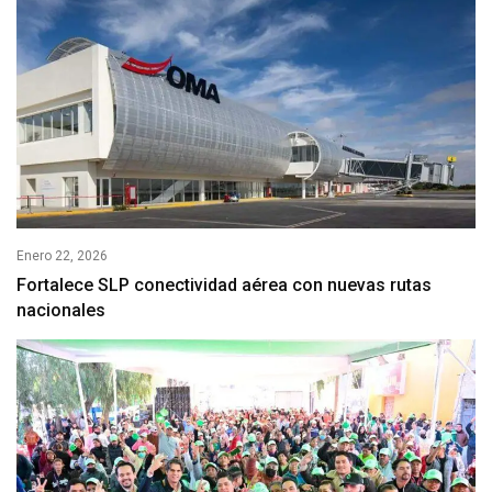
Enero 22, 2026
Fortalece SLP conectividad aérea con nuevas rutas
nacionales