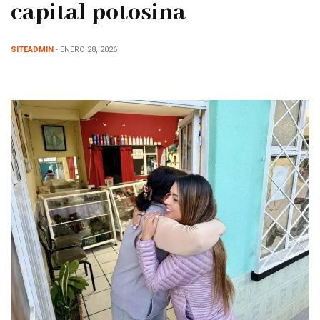
capital potosina
SITEADMIN
- ENERO 28, 2026