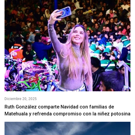
Diciembre 20, 2025
Ruth González comparte Navidad con familias de
Matehuala y refrenda compromiso con la niñez potosina