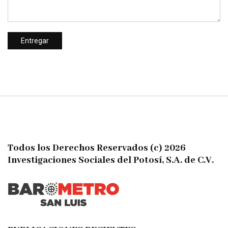
Todos los Derechos Reservados (c) 2026
Investigaciones Sociales del Potosí, S.A. de C.V.