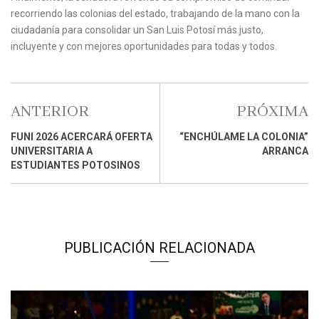
recorriendo las colonias del estado, trabajando de la mano con la
ciudadanía para consolidar un San Luis Potosí más justo,
incluyente y con mejores oportunidades para todas y todos.
ANTERIOR
PRÓXIMA
FUNI 2026 ACERCARÁ OFERTA
“ENCHÚLAME LA COLONIA”
UNIVERSITARIA A
ARRANCA
ESTUDIANTES POTOSINOS
PUBLICACIÓN RELACIONADA