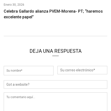
Enero 30, 2026
Celebra Gallardo alianza PVEM-Morena- PT; “haremos
excelente papel”
DEJA UNA RESPUESTA