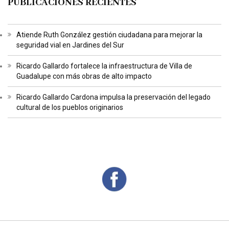
PUBLICACIONES RECIENTES
Atiende Ruth González gestión ciudadana para mejorar la
seguridad vial en Jardines del Sur
Ricardo Gallardo fortalece la infraestructura de Villa de
Guadalupe con más obras de alto impacto
Ricardo Gallardo Cardona impulsa la preservación del legado
cultural de los pueblos originarios