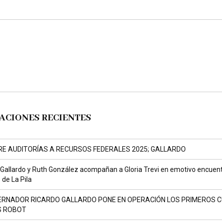
ACIONES RECIENTES
RE AUDITORÍAS A RECURSOS FEDERALES 2025; GALLARDO
 Gallardo y Ruth González acompañan a Gloria Trevi en emotivo encuen
de La Pila
ERNADOR RICARDO GALLARDO PONE EN OPERACIÓN LOS PRIMEROS 
S ROBOT