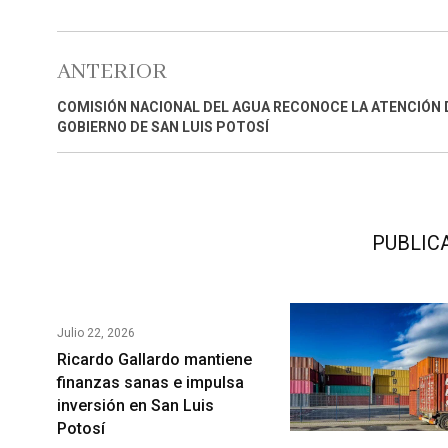
ANTERIOR
COMISIÓN NACIONAL DEL AGUA RECONOCE LA ATENCIÓN 
GOBIERNO DE SAN LUIS POTOSÍ
PUBLIC
Julio 22, 2026
Ricardo Gallardo mantiene
finanzas sanas e impulsa
inversión en San Luis
Potosí