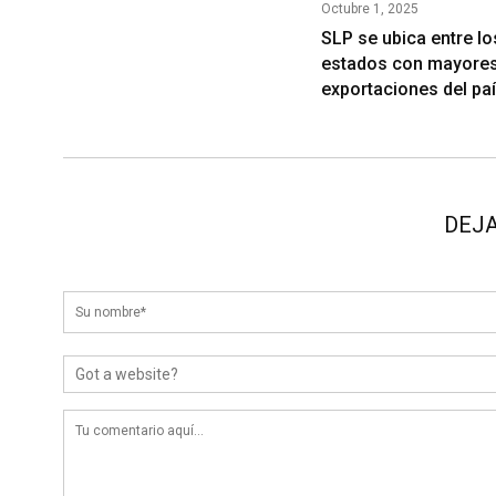
Octubre 1, 2025
SLP se ubica entre lo
estados con mayore
exportaciones del pa
DEJA