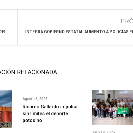
PR
DEL
INTEGRA GOBIERNO ESTATAL AUMENTO A POLICÍAS E
ACIÓN RELACIONADA
Agosto 6, 2025
Ricardo Gallardo impulsa
sin límites el deporte
potosino
Julio 18, 2025