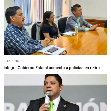
Julio 7, 2026
Integra Gobierno Estatal aumento a policías en retiro