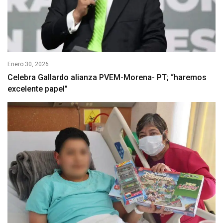
Enero 30, 2026
Celebra Gallardo alianza PVEM-Morena- PT; “haremos
excelente papel”