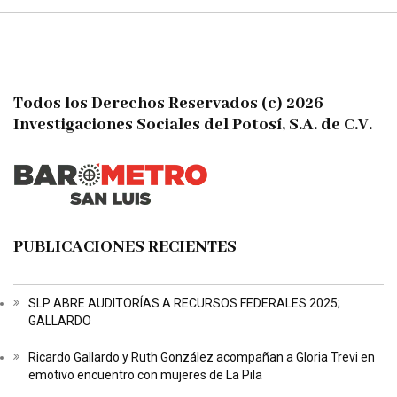
Todos los Derechos Reservados (c) 2026
Investigaciones Sociales del Potosí, S.A. de C.V.
PUBLICACIONES RECIENTES
SLP ABRE AUDITORÍAS A RECURSOS FEDERALES 2025;
GALLARDO
Ricardo Gallardo y Ruth González acompañan a Gloria Trevi en
emotivo encuentro con mujeres de La Pila