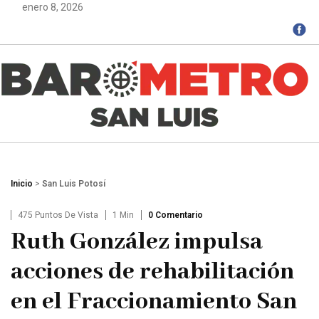
enero 8, 2026
Inicio
>
San Luis Potosí
475 Puntos De Vista
1 Min
0 Comentario
Ruth González impulsa
acciones de rehabilitación
en el Fraccionamiento San