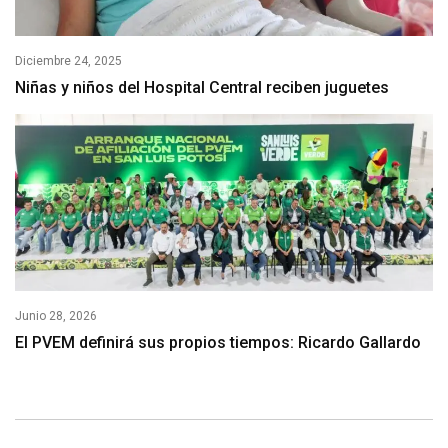
Diciembre 24, 2025
Niñas y niños del Hospital Central reciben juguetes
Junio 28, 2026
El PVEM definirá sus propios tiempos: Ricardo Gallardo