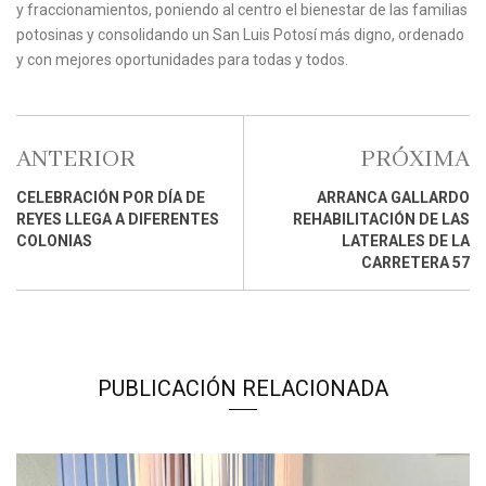
y fraccionamientos, poniendo al centro el bienestar de las familias
potosinas y consolidando un San Luis Potosí más digno, ordenado
y con mejores oportunidades para todas y todos.
ANTERIOR
PRÓXIMA
CELEBRACIÓN POR DÍA DE
ARRANCA GALLARDO
REYES LLEGA A DIFERENTES
REHABILITACIÓN DE LAS
COLONIAS
LATERALES DE LA
CARRETERA 57
PUBLICACIÓN RELACIONADA