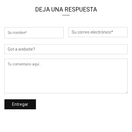
DEJA UNA RESPUESTA