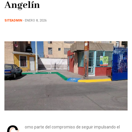
Angelín
SITEADMIN
- ENERO 8, 2026
omo parte del compromiso de seguir impulsando el