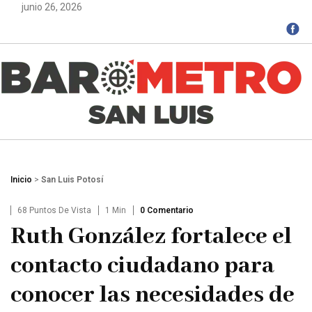
junio 26, 2026
Inicio
>
San Luis Potosí
68 Puntos De Vista
1 Min
0 Comentario
Ruth González fortalece el
contacto ciudadano para
conocer las necesidades de