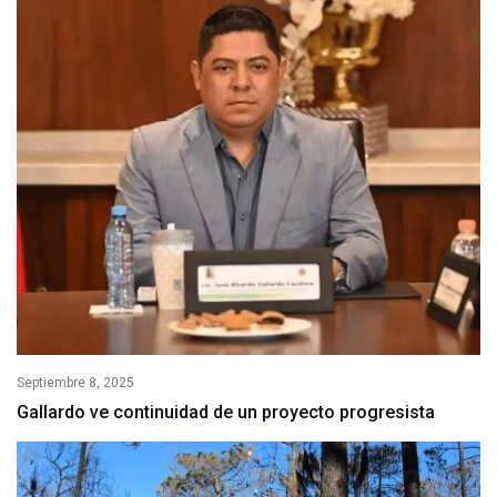
Septiembre 8, 2025
Gallardo ve continuidad de un proyecto progresista