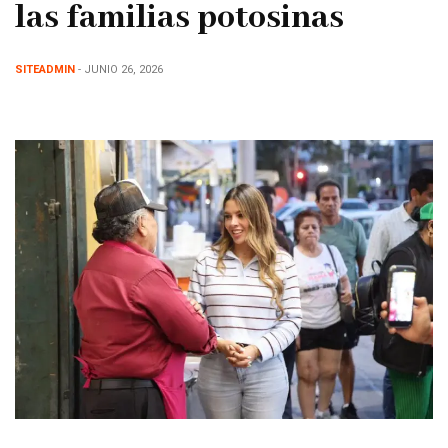
las familias potosinas
SITEADMIN
- JUNIO 26, 2026