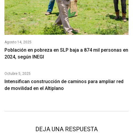
Agosto 14, 2025
Población en pobreza en SLP baja a 874 mil personas en
2024, según INEGI
Octubre 5, 2025
Intensifican construcción de caminos para ampliar red
de movilidad en el Altiplano
DEJA UNA RESPUESTA