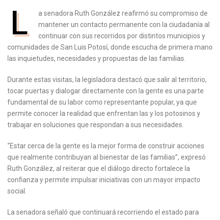
L
a senadora Ruth González reafirmó su compromiso de
mantener un contacto permanente con la ciudadanía al
continuar con sus recorridos por distintos municipios y
comunidades de San Luis Potosí, donde escucha de primera mano
las inquietudes, necesidades y propuestas de las familias.
Durante estas visitas, la legisladora destacó que salir al territorio,
tocar puertas y dialogar directamente con la gente es una parte
fundamental de su labor como representante popular, ya que
permite conocer la realidad que enfrentan las y los potosinos y
trabajar en soluciones que respondan a sus necesidades.
“Estar cerca de la gente es la mejor forma de construir acciones
que realmente contribuyan al bienestar de las familias”, expresó
Ruth González, al reiterar que el diálogo directo fortalece la
confianza y permite impulsar iniciativas con un mayor impacto
social.
La senadora señaló que continuará recorriendo el estado para