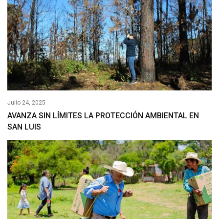
Julio 24, 2025
AVANZA SIN LÍMITES LA PROTECCIÓN AMBIENTAL EN
SAN LUIS