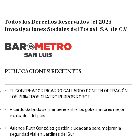
Todos los Derechos Reservados (c) 2026
Investigaciones Sociales del Potosí, S.A. de C.V.
PUBLICACIONES RECIENTES
EL GOBERNADOR RICARDO GALLARDO PONE EN OPERACIÓN
LOS PRIMEROS CUATRO PERROS ROBOT
Ricardo Gallardo se mantiene entre los gobernadores mejor
evaluados del país
Atiende Ruth González gestión ciudadana para mejorar la
seguridad vial en Jardines del Sur