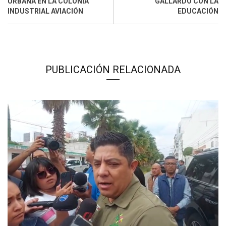
URBANA EN LA COLONIA
GALLARDO CON LA
INDUSTRIAL AVIACIÓN
EDUCACIÓN
PUBLICACIÓN RELACIONADA