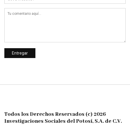
Todos los Derechos Reservados (c) 2026
Investigaciones Sociales del Potosí, S.A. de C.V.