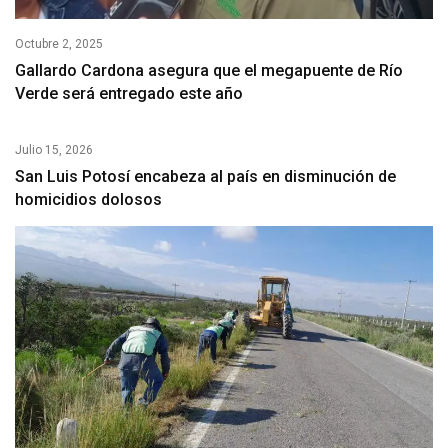
Octubre 2, 2025
Gallardo Cardona asegura que el megapuente de Río
Verde será entregado este año
Julio 15, 2026
San Luis Potosí encabeza al país en disminución de
homicidios dolosos