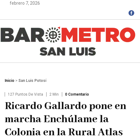
febrero 7, 2026
Inicio
>
San Luis Potosí
127 Puntos De Vista
2 Min
0 Comentario
Ricardo Gallardo pone en
marcha Enchúlame la
Colonia en la Rural Atlas