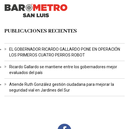
PUBLICACIONES RECIENTES
EL GOBERNADOR RICARDO GALLARDO PONE EN OPERACIÓN
LOS PRIMEROS CUATRO PERROS ROBOT
Ricardo Gallardo se mantiene entre los gobernadores mejor
evaluados del país
Atiende Ruth González gestión ciudadana para mejorar la
seguridad vial en Jardines del Sur