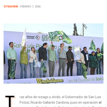
SITEADMIN
- FEBRERO 7, 2026
T
ras años de rezago y olvido, el Gobernador de San Luis
Potosí, Ricardo Gallardo Cardona, puso en operación
el