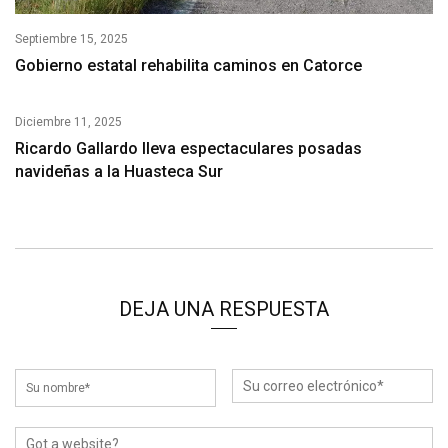
Septiembre 15, 2025
Gobierno estatal rehabilita caminos en Catorce
Diciembre 11, 2025
Ricardo Gallardo lleva espectaculares posadas
navideñas a la Huasteca Sur
DEJA UNA RESPUESTA