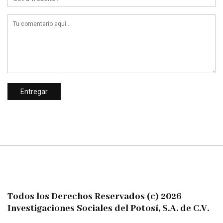
Todos los Derechos Reservados (c) 2026
Investigaciones Sociales del Potosí, S.A. de C.V.