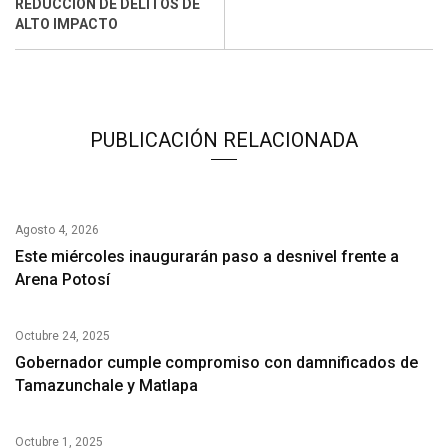
REDUCCIÓN DE DELITOS DE
ALTO IMPACTO
PUBLICACIÓN RELACIONADA
Agosto 4, 2026
Este miércoles inaugurarán paso a desnivel frente a
Arena Potosí
Octubre 24, 2025
Gobernador cumple compromiso con damnificados de
Tamazunchale y Matlapa
Octubre 1, 2025