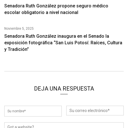
Senadora Ruth González propone seguro médico
escolar obligatorio a nivel nacional
Noviembre 5, 2025
Senadora Ruth González inaugura en el Senado la
exposición fotográfica “San Luis Potosí: Raíces, Cultura
y Tradición”
DEJA UNA RESPUESTA