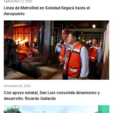
Septiembre 12, 2025
Línea de MetroRed en Soledad llegará hasta el
Aeropuerto
Diciembre 30, 2025
Con apoyo estatal, San Luis consolida dinamismo y
desarrollo: Ricardo Gallardo