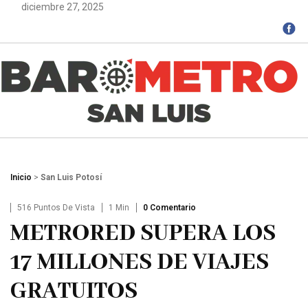
diciembre 27, 2025
Inicio
>
San Luis Potosí
516 Puntos De Vista
1 Min
0 Comentario
METRORED SUPERA LOS
17 MILLONES DE VIAJES
GRATUITOS