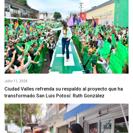
Julio 11, 2026
Ciudad Valles refrenda su respaldo al proyecto que ha
transformado San Luis Potosí: Ruth González