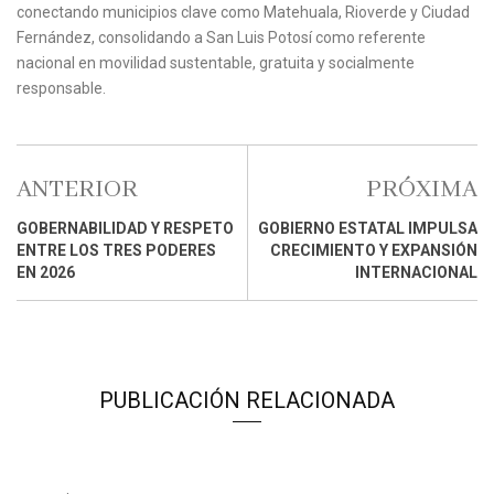
conectando municipios clave como Matehuala, Rioverde y Ciudad
Fernández, consolidando a San Luis Potosí como referente
nacional en movilidad sustentable, gratuita y socialmente
responsable.
ANTERIOR
PRÓXIMA
GOBERNABILIDAD Y RESPETO
GOBIERNO ESTATAL IMPULSA
ENTRE LOS TRES PODERES
CRECIMIENTO Y EXPANSIÓN
EN 2026
INTERNACIONAL
PUBLICACIÓN RELACIONADA