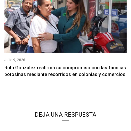
Julio 9, 2026
Ruth González reafirma su compromiso con las familias
potosinas mediante recorridos en colonias y comercios
DEJA UNA RESPUESTA