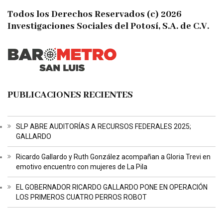
Todos los Derechos Reservados (c) 2026
Investigaciones Sociales del Potosí, S.A. de C.V.
PUBLICACIONES RECIENTES
SLP ABRE AUDITORÍAS A RECURSOS FEDERALES 2025;
GALLARDO
Ricardo Gallardo y Ruth González acompañan a Gloria Trevi en
emotivo encuentro con mujeres de La Pila
EL GOBERNADOR RICARDO GALLARDO PONE EN OPERACIÓN
LOS PRIMEROS CUATRO PERROS ROBOT