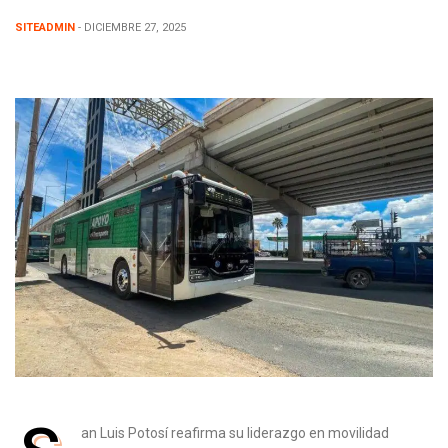
SITEADMIN
- DICIEMBRE 27, 2025
an Luis Potosí reafirma su liderazgo en movilidad