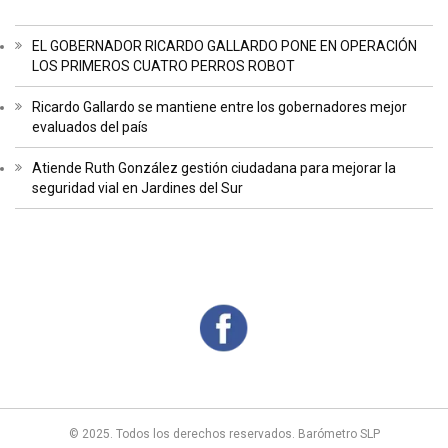
EL GOBERNADOR RICARDO GALLARDO PONE EN OPERACIÓN
LOS PRIMEROS CUATRO PERROS ROBOT
Ricardo Gallardo se mantiene entre los gobernadores mejor
evaluados del país
Atiende Ruth González gestión ciudadana para mejorar la
seguridad vial en Jardines del Sur
© 2025. Todos los derechos reservados. Barómetro SLP