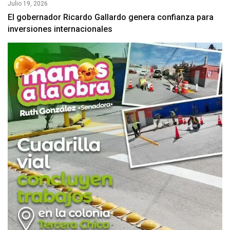
Julio 19, 2026
El gobernador Ricardo Gallardo genera confianza para
inversiones internacionales