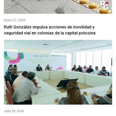
Enero 27, 2026
Ruth González impulsa acciones de movilidad y
seguridad vial en colonias de la capital potosina
Julio 29, 2026