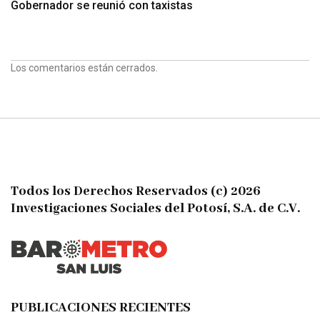
Gobernador se reunió con taxistas
Los comentarios están cerrados.
Todos los Derechos Reservados (c) 2026
Investigaciones Sociales del Potosí, S.A. de C.V.
PUBLICACIONES RECIENTES