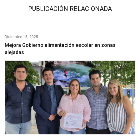
PUBLICACIÓN RELACIONADA
Diciembre 15, 2025
Mejora Gobierno alimentación escolar en zonas
alejadas